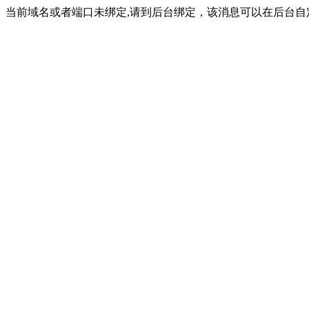
当前域名或者端口未绑定,请到后台绑定，该消息可以在后台自